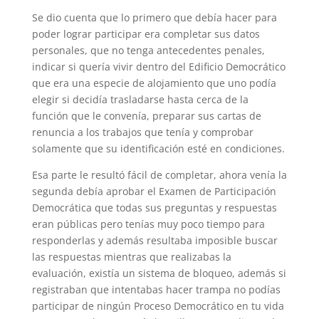
Se dio cuenta que lo primero que debía hacer para
poder lograr participar era completar sus datos
personales, que no tenga antecedentes penales,
indicar si quería vivir dentro del Edificio Democrático
que era una especie de alojamiento que uno podía
elegir si decidía trasladarse hasta cerca de la
función que le convenía, preparar sus cartas de
renuncia a los trabajos que tenía y comprobar
solamente que su identificación esté en condiciones.
Esa parte le resultó fácil de completar, ahora venía la
segunda debía aprobar el Examen de Participación
Democrática que todas sus preguntas y respuestas
eran públicas pero tenías muy poco tiempo para
responderlas y además resultaba imposible buscar
las respuestas mientras que realizabas la
evaluación, existía un sistema de bloqueo, además si
registraban que intentabas hacer trampa no podías
participar de ningún Proceso Democrático en tu vida