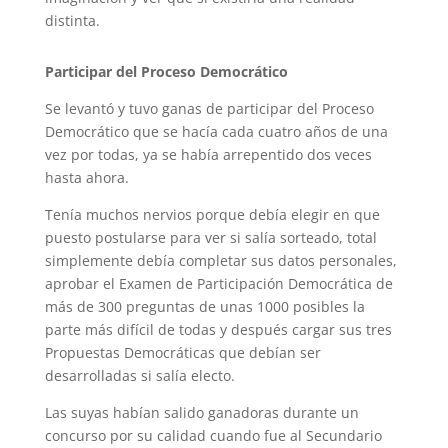
distinta.
Participar del Proceso Democrático
Se levantó y tuvo ganas de participar del Proceso
Democrático que se hacía cada cuatro años de una
vez por todas, ya se había arrepentido dos veces
hasta ahora.
Tenía muchos nervios porque debía elegir en que
puesto postularse para ver si salía sorteado, total
simplemente debía completar sus datos personales,
aprobar el Examen de Participación Democrática de
más de 300 preguntas de unas 1000 posibles la
parte más difícil de todas y después cargar sus tres
Propuestas Democráticas que debían ser
desarrolladas si salía electo.
Las suyas habían salido ganadoras durante un
concurso por su calidad cuando fue al Secundario