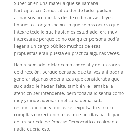
Superior en una materia que se llamaba
Participación Democrática donde todos podían
armar sus propuestas desde ordenanzas, leyes,
impuestos, organización, lo que se nos ocurra que
integre todo lo que habíamos estudiado, era muy
interesante porque como cualquier persona podía
llegar a un cargo público muchos de esas
propuestas eran puesta en práctica algunas veces.
Había pensado iniciar como concejal y no un cargo
de dirección, porque pensaba que tal vez ahí podría
generar algunas ordenanzas que consideraba que
su ciudad le hacían falta, también le llamaba la
atención ser Intendente, pero todavía lo sentía como
muy grande además implicaba demasiada
responsabilidad y podías ser expulsado si no lo
cumplías correctamente así que perdías participar
de un período de Proceso Democrático, realmente
nadie quería eso.