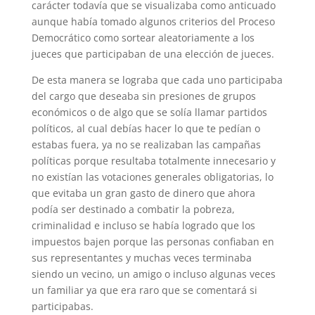
carácter todavía que se visualizaba como anticuado
aunque había tomado algunos criterios del Proceso
Democrático como sortear aleatoriamente a los
jueces que participaban de una elección de jueces.
De esta manera se lograba que cada uno participaba
del cargo que deseaba sin presiones de grupos
económicos o de algo que se solía llamar partidos
políticos, al cual debías hacer lo que te pedían o
estabas fuera, ya no se realizaban las campañas
políticas porque resultaba totalmente innecesario y
no existían las votaciones generales obligatorias, lo
que evitaba un gran gasto de dinero que ahora
podía ser destinado a combatir la pobreza,
criminalidad e incluso se había logrado que los
impuestos bajen porque las personas confiaban en
sus representantes y muchas veces terminaba
siendo un vecino, un amigo o incluso algunas veces
un familiar ya que era raro que se comentará si
participabas.