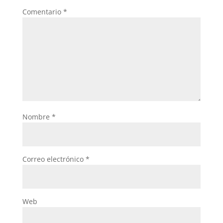
Comentario
*
Nombre
*
Correo electrónico
*
Web