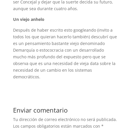
ser Concejal y dejar que la suerte decida su futuro,
aunque sea durante cuatro años.
Un viejo anhelo
Después de haber escrito esto googleando (invito a
todos los que quieran hacerlo también) descubrí que
es un pensamiento bastante viejo denominado
Demarquía o estococracia con un desarrollado
mucho más profundo del expuesto pero que se
observa que es una necesidad de vieja data sobre la
necesidad de un cambio en los sistemas
democráticos.
Enviar comentario
Tu dirección de correo electrónico no será publicada.
Los campos obligatorios están marcados con
*