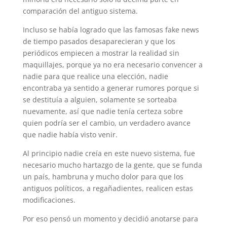
comparación del antiguo sistema.
Incluso se había logrado que las famosas fake news
de tiempo pasados desaparecieran y que los
periódicos empiecen a mostrar la realidad sin
maquillajes, porque ya no era necesario convencer a
nadie para que realice una elección, nadie
encontraba ya sentido a generar rumores porque si
se destituía a alguien, solamente se sorteaba
nuevamente, así que nadie tenía certeza sobre
quien podría ser el cambio, un verdadero avance
que nadie había visto venir.
Al principio nadie creía en este nuevo sistema, fue
necesario mucho hartazgo de la gente, que se funda
un país, hambruna y mucho dolor para que los
antiguos políticos, a regañadientes, realicen estas
modificaciones.
Por eso pensó un momento y decidió anotarse para