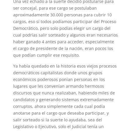
Una vez echado a la suerte decidió postularse para
ser concejal, para ese cargo se postulaban
aproximadamente 30.000 personas para cubrir 10
cargos, eso sí todos podíamos participar del Proceso
Democrático, pero solo podías elegir un cargo del
cual podrías salir sorteado y algunos eran necesarios
haber ganado 4 antes para acceder, especialmente
el cargo de presidente de la nación, eran pocos los
que podían cumplir ese requisito.
Ya había quedado en la historia esos viejos procesos
democráticos capitalistas donde unos grupos
económicos poderosos ponían personas en los
lugares que les convenían armando hermosos
discursos que nunca realizaban, habiendo miles de
candidatos y generando sistemas extremadamente
corruptos, ahora simplemente cada cual podía
anotarse para el cargo que deseaba participar, y
salir sorteado si la suerte lo ayudaba, sea del
Legislativo o Ejecutivo, solo el Judicial tenía un